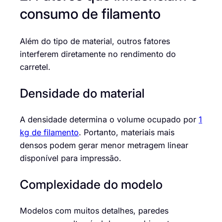
consumo de filamento
Além do tipo de material, outros fatores
interferem diretamente no rendimento do
carretel.
Densidade do material
A densidade determina o volume ocupado por
1
kg de filamento
. Portanto, materiais mais
densos podem gerar menor metragem linear
disponível para impressão.
Complexidade do modelo
Modelos com muitos detalhes, paredes