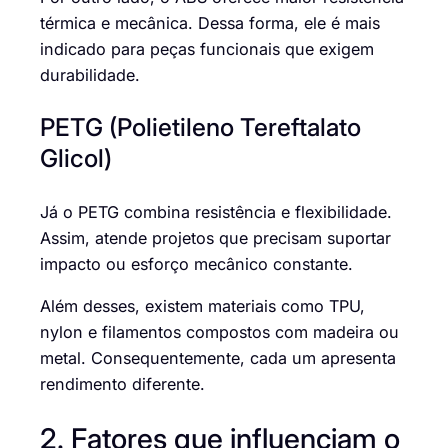
térmica e mecânica. Dessa forma, ele é mais
indicado para peças funcionais que exigem
durabilidade.
PETG (Polietileno Tereftalato
Glicol)
Já o PETG combina resistência e flexibilidade.
Assim, atende projetos que precisam suportar
impacto ou esforço mecânico constante.
Além desses, existem materiais como TPU,
nylon e filamentos compostos com madeira ou
metal. Consequentemente, cada um apresenta
rendimento diferente.
2. Fatores que influenciam o