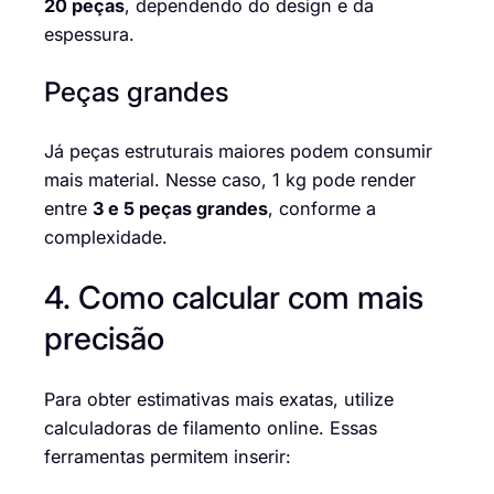
20 peças
, dependendo do design e da
espessura.
Peças grandes
Já peças estruturais maiores podem consumir
mais material. Nesse caso, 1 kg pode render
entre
3 e 5 peças grandes
, conforme a
complexidade.
4. Como calcular com mais
precisão
Para obter estimativas mais exatas, utilize
calculadoras de filamento online. Essas
ferramentas permitem inserir: