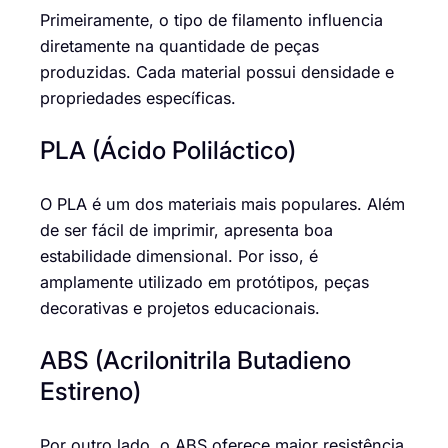
Primeiramente, o tipo de filamento influencia
diretamente na quantidade de peças
produzidas. Cada material possui densidade e
propriedades específicas.
PLA (Ácido Poliláctico)
O PLA é um dos materiais mais populares. Além
de ser fácil de imprimir, apresenta boa
estabilidade dimensional. Por isso, é
amplamente utilizado em protótipos, peças
decorativas e projetos educacionais.
ABS (Acrilonitrila Butadieno
Estireno)
Por outro lado, o ABS oferece maior resistência