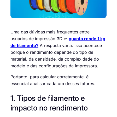
Uma das dúvidas mais frequentes entre
usuários de impressão 3D é:
quanto rende 1 kg
de filamento?
A resposta varia. Isso acontece
porque o rendimento depende do tipo de
material, da densidade, da complexidade do
modelo e das configurações da impressora.
Portanto, para calcular corretamente, é
essencial analisar cada um desses fatores.
1. Tipos de filamento e
impacto no rendimento