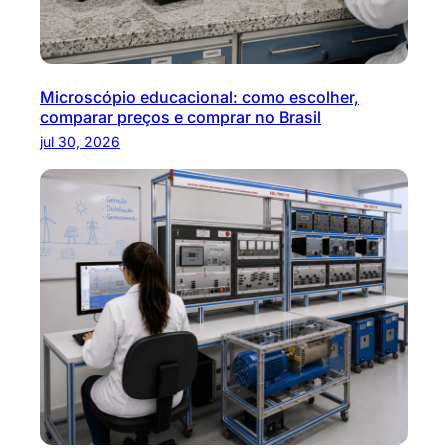
Microscópio educacional: como escolher,
comparar preços e comprar no Brasil
jul 30, 2026