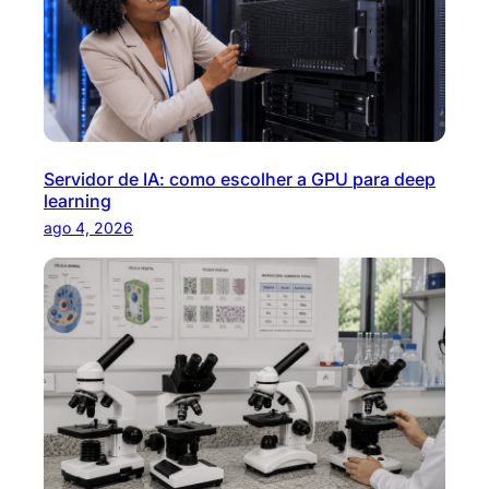
Servidor de IA: como escolher a GPU para deep
learning
ago 4, 2026