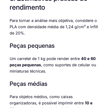
rendimento
Para tornar a análise mais objetiva, considere o
PLA com densidade média de 1,24 g/cm³ e infill
de 20%.
Peças pequenas
Um carretel de 1 kg pode render entre
40 e 60
peças pequenas
, como suportes de celular ou
miniaturas técnicas.
Peças médias
Para objetos médios, como caixas
organizadoras, é possível imprimir entre
10 e