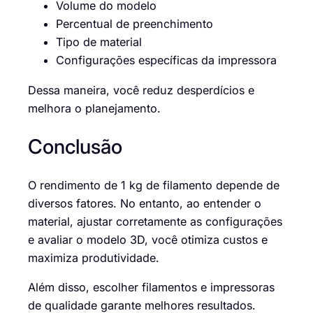
Volume do modelo
Percentual de preenchimento
Tipo de material
Configurações específicas da impressora
Dessa maneira, você reduz desperdícios e
melhora o planejamento.
Conclusão
O rendimento de 1 kg de filamento depende de
diversos fatores. No entanto, ao entender o
material, ajustar corretamente as configurações
e avaliar o modelo 3D, você otimiza custos e
maximiza produtividade.
Além disso, escolher filamentos e impressoras
de qualidade garante melhores resultados.