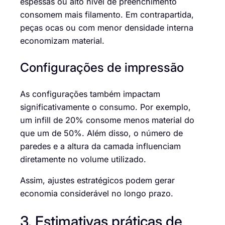
espessas ou alto nível de preenchimento
consomem mais filamento. Em contrapartida,
peças ocas ou com menor densidade interna
economizam material.
Configurações de impressão
As configurações também impactam
significativamente o consumo. Por exemplo,
um infill de 20% consome menos material do
que um de 50%. Além disso, o número de
paredes e a altura da camada influenciam
diretamente no volume utilizado.
Assim, ajustes estratégicos podem gerar
economia considerável no longo prazo.
3. Estimativas práticas de