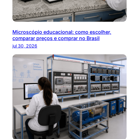
Microscópio educacional: como escolher,
comparar preços e comprar no Brasil
jul 30, 2026