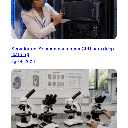
Servidor de IA: como escolher a GPU para deep
learning
ago 4, 2026