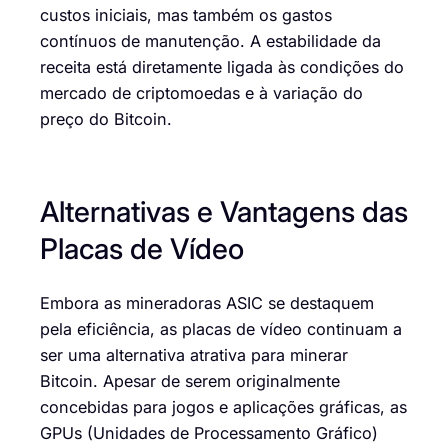
custos iniciais, mas também os gastos
contínuos de manutenção. A estabilidade da
receita está diretamente ligada às condições do
mercado de criptomoedas e à variação do
preço do Bitcoin.
Alternativas e Vantagens das
Placas de Vídeo
Embora as mineradoras ASIC se destaquem
pela eficiência, as placas de vídeo continuam a
ser uma alternativa atrativa para minerar
Bitcoin. Apesar de serem originalmente
concebidas para jogos e aplicações gráficas, as
GPUs (Unidades de Processamento Gráfico)