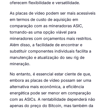
oferecem flexibilidade e versatilidade.
As placas de vídeo podem ser mais acessíveis
em termos de custo de aquisição em
comparação com as mineradoras ASIC,
tornando-as uma opção viável para
mineradores com orçamentos mais restritos.
Além disso, a facilidade de encontrar e
substituir componentes individuais facilita a
manutenção e atualização do seu rig de
mineração.
No entanto, é essencial estar ciente de que,
embora as placas de vídeo possam ser uma
alternativa mais econômica, a eficiência
energética pode ser menor em comparação
com as ASICs. A rentabilidade dependerá não
apenas do preço do Bitcoin, mas também da