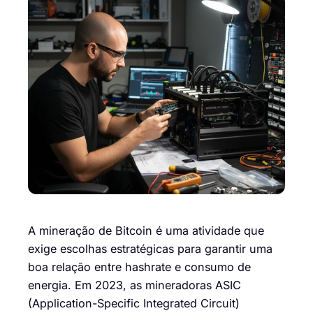
A mineração de Bitcoin é uma atividade que
exige escolhas estratégicas para garantir uma
boa relação entre hashrate e consumo de
energia. Em 2023, as mineradoras ASIC
(Application-Specific Integrated Circuit)