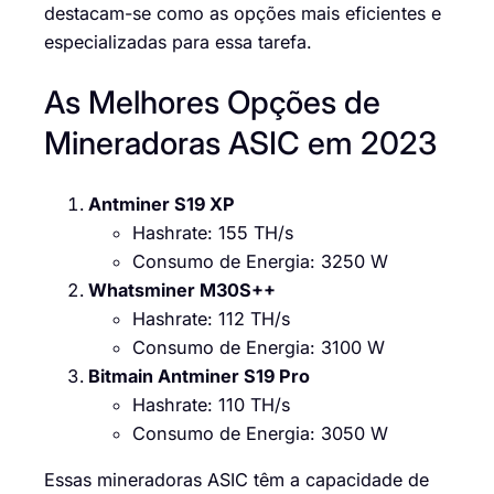
destacam-se como as opções mais eficientes e
especializadas para essa tarefa.
As Melhores Opções de
Mineradoras ASIC em 2023
Antminer S19 XP
Hashrate: 155 TH/s
Consumo de Energia: 3250 W
Whatsminer M30S++
Hashrate: 112 TH/s
Consumo de Energia: 3100 W
Bitmain Antminer S19 Pro
Hashrate: 110 TH/s
Consumo de Energia: 3050 W
Essas mineradoras ASIC têm a capacidade de