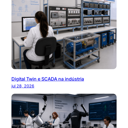
Digital Twin e SCADA na indústria
jul 28, 2026