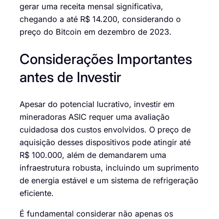
gerar uma receita mensal significativa,
chegando a até R$ 14.200, considerando o
preço do Bitcoin em dezembro de 2023.
Considerações Importantes
antes de Investir
Apesar do potencial lucrativo, investir em
mineradoras ASIC requer uma avaliação
cuidadosa dos custos envolvidos. O preço de
aquisição desses dispositivos pode atingir até
R$ 100.000, além de demandarem uma
infraestrutura robusta, incluindo um suprimento
de energia estável e um sistema de refrigeração
eficiente.
É fundamental considerar não apenas os