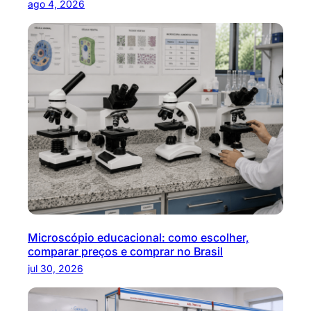
ago 4, 2026
Microscópio educacional: como escolher,
comparar preços e comprar no Brasil
jul 30, 2026