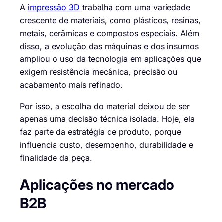
A
impressão 3D
trabalha com uma variedade
crescente de materiais, como plásticos, resinas,
metais, cerâmicas e compostos especiais. Além
disso, a evolução das máquinas e dos insumos
ampliou o uso da tecnologia em aplicações que
exigem resistência mecânica, precisão ou
acabamento mais refinado.
Por isso, a escolha do material deixou de ser
apenas uma decisão técnica isolada. Hoje, ela
faz parte da estratégia de produto, porque
influencia custo, desempenho, durabilidade e
finalidade da peça.
Aplicações no mercado
B2B