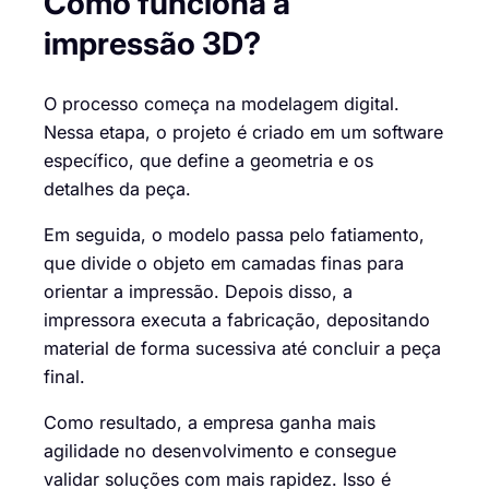
Como funciona a
impressão 3D?
O processo começa na modelagem digital.
Nessa etapa, o projeto é criado em um software
específico, que define a geometria e os
detalhes da peça.
Em seguida, o modelo passa pelo fatiamento,
que divide o objeto em camadas finas para
orientar a impressão. Depois disso, a
impressora executa a fabricação, depositando
material de forma sucessiva até concluir a peça
final.
Como resultado, a empresa ganha mais
agilidade no desenvolvimento e consegue
validar soluções com mais rapidez. Isso é