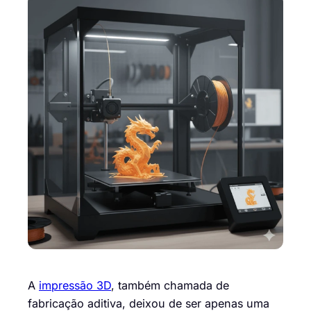
A
impressão 3D
, também chamada de
fabricação aditiva, deixou de ser apenas uma