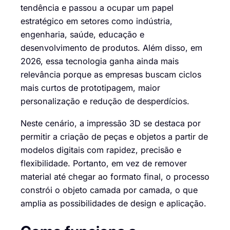
tendência e passou a ocupar um papel
estratégico em setores como indústria,
engenharia, saúde, educação e
desenvolvimento de produtos. Além disso, em
2026, essa tecnologia ganha ainda mais
relevância porque as empresas buscam ciclos
mais curtos de prototipagem, maior
personalização e redução de desperdícios.
Neste cenário, a impressão 3D se destaca por
permitir a criação de peças e objetos a partir de
modelos digitais com rapidez, precisão e
flexibilidade. Portanto, em vez de remover
material até chegar ao formato final, o processo
constrói o objeto camada por camada, o que
amplia as possibilidades de design e aplicação.