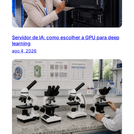
Servidor de IA: como escolher a GPU para deep
learning
ago 4, 2026