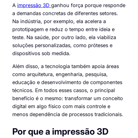
A
impressão 3D
ganhou força porque responde
a demandas concretas de diferentes setores.
Na indústria, por exemplo, ela acelera a
prototipagem e reduz o tempo entre ideia e
teste. Na saúde, por outro lado, ela viabiliza
soluções personalizadas, como próteses e
dispositivos sob medida.
Além disso, a tecnologia também apoia áreas
como arquitetura, engenharia, pesquisa,
educação e desenvolvimento de componentes
técnicos. Em todos esses casos, o principal
benefício é o mesmo: transformar um conceito
digital em algo físico com mais controle e
menos dependência de processos tradicionais.
Por que a impressão 3D