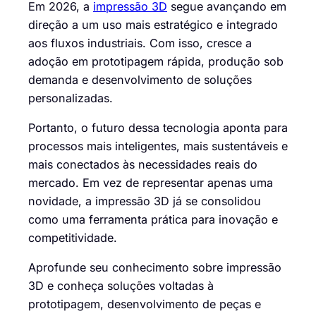
Em 2026, a
impressão 3D
segue avançando em
direção a um uso mais estratégico e integrado
aos fluxos industriais. Com isso, cresce a
adoção em prototipagem rápida, produção sob
demanda e desenvolvimento de soluções
personalizadas.
Portanto, o futuro dessa tecnologia aponta para
processos mais inteligentes, mais sustentáveis e
mais conectados às necessidades reais do
mercado. Em vez de representar apenas uma
novidade, a impressão 3D já se consolidou
como uma ferramenta prática para inovação e
competitividade.
Aprofunde seu conhecimento sobre impressão
3D e conheça soluções voltadas à
prototipagem, desenvolvimento de peças e