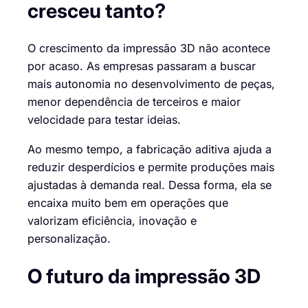
cresceu tanto?
O crescimento da impressão 3D não acontece
por acaso. As empresas passaram a buscar
mais autonomia no desenvolvimento de peças,
menor dependência de terceiros e maior
velocidade para testar ideias.
Ao mesmo tempo, a fabricação aditiva ajuda a
reduzir desperdícios e permite produções mais
ajustadas à demanda real. Dessa forma, ela se
encaixa muito bem em operações que
valorizam eficiência, inovação e
personalização.
O futuro da impressão 3D