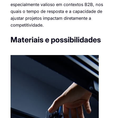
especialmente valioso em contextos B2B, nos
quais o tempo de resposta e a capacidade de
ajustar projetos impactam diretamente a
competitividade.
Materiais e possibilidades