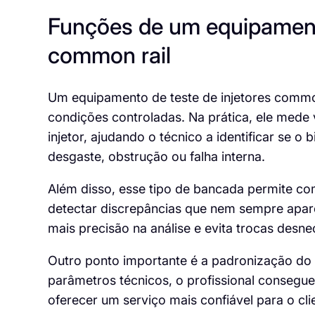
Funções de um equipamento
common rail
Um equipamento de teste de injetores comm
condições controladas. Na prática, ele mede
injetor, ajudando o técnico a identificar se 
desgaste, obstrução ou falha interna.
Além disso, esse tipo de bancada permite com
detectar discrepâncias que nem sempre apar
mais precisão na análise e evita trocas desne
Outro ponto importante é a padronização do
parâmetros técnicos, o profissional consegue
oferecer um serviço mais confiável para o cli