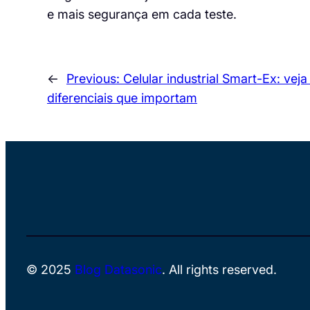
e mais segurança em cada teste.
←
Previous:
Celular industrial Smart-Ex: veja
diferenciais que importam
© 2025
Blog Datasonic
. All rights reserved.