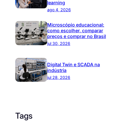
learning
ago 4, 2026
Microscópio educacional:
como escolher, comparar
preços e comprar no Brasil
jul 30, 2026
Digital Twin e SCADA na
indústria
jul 28, 2026
Tags