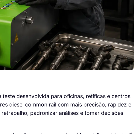
este desenvolvida para oficinas, retíficas e centros
res diesel common rail com mais precisão, rapidez e
r retrabalho, padronizar análises e tomar decisões