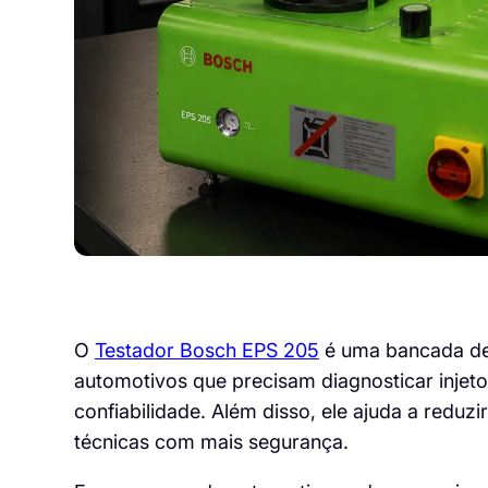
O
Testador Bosch EPS 205
é uma bancada de t
automotivos que precisam diagnosticar injeto
confiabilidade. Além disso, ele ajuda a reduzi
técnicas com mais segurança.