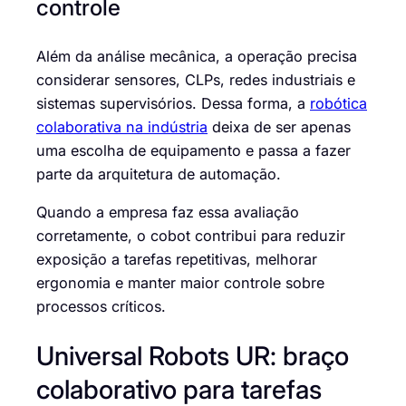
controle
Além da análise mecânica, a operação precisa
considerar sensores, CLPs, redes industriais e
sistemas supervisórios. Dessa forma, a
robótica
colaborativa na indústria
deixa de ser apenas
uma escolha de equipamento e passa a fazer
parte da arquitetura de automação.
Quando a empresa faz essa avaliação
corretamente, o cobot contribui para reduzir
exposição a tarefas repetitivas, melhorar
ergonomia e manter maior controle sobre
processos críticos.
Universal Robots UR: braço
colaborativo para tarefas