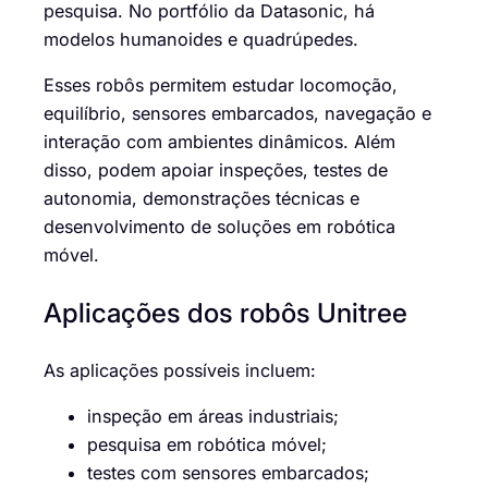
pesquisa. No portfólio da Datasonic, há
modelos humanoides e quadrúpedes.
Esses robôs permitem estudar locomoção,
equilíbrio, sensores embarcados, navegação e
interação com ambientes dinâmicos. Além
disso, podem apoiar inspeções, testes de
autonomia, demonstrações técnicas e
desenvolvimento de soluções em robótica
móvel.
Aplicações dos robôs Unitree
As aplicações possíveis incluem:
inspeção em áreas industriais;
pesquisa em robótica móvel;
testes com sensores embarcados;