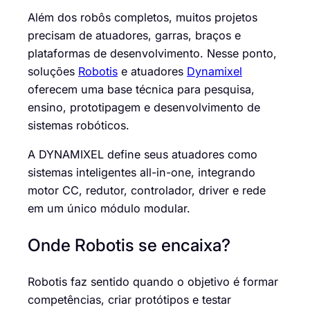
Além dos robôs completos, muitos projetos
precisam de atuadores, garras, braços e
plataformas de desenvolvimento. Nesse ponto,
soluções
Robotis
e atuadores
Dynamixel
oferecem uma base técnica para pesquisa,
ensino, prototipagem e desenvolvimento de
sistemas robóticos.
A DYNAMIXEL define seus atuadores como
sistemas inteligentes all-in-one, integrando
motor CC, redutor, controlador, driver e rede
em um único módulo modular.
Onde Robotis se encaixa?
Robotis faz sentido quando o objetivo é formar
competências, criar protótipos e testar