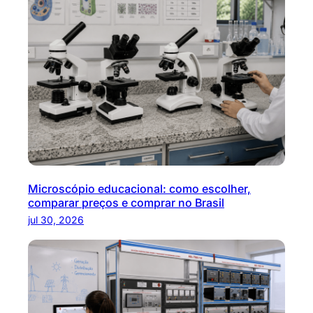
Microscópio educacional: como escolher,
comparar preços e comprar no Brasil
jul 30, 2026