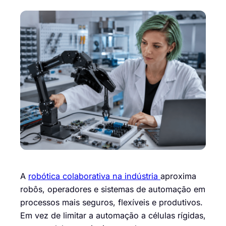
A
robótica colaborativa na indústria
aproxima
robôs, operadores e sistemas de automação em
processos mais seguros, flexíveis e produtivos.
Em vez de limitar a automação a células rígidas,