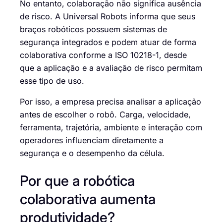
No entanto, colaboração não significa ausência
de risco. A Universal Robots informa que seus
braços robóticos possuem sistemas de
segurança integrados e podem atuar de forma
colaborativa conforme a ISO 10218-1, desde
que a aplicação e a avaliação de risco permitam
esse tipo de uso.
Por isso, a empresa precisa analisar a aplicação
antes de escolher o robô. Carga, velocidade,
ferramenta, trajetória, ambiente e interação com
operadores influenciam diretamente a
segurança e o desempenho da célula.
Por que a robótica
colaborativa aumenta
produtividade?