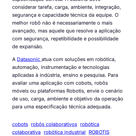
considerar tarefa, carga, ambiente, integração,
segurança e capacidade técnica da equipe. O
melhor robô não é necessariamente o mais
avançado, mas aquele que resolve a aplicação
com segurança, repetibilidade e possibilidade
de expansão.
A
Datasonic
atua com soluções em robótica,
automação, instrumentação e tecnologias
aplicadas à indústria, ensino e pesquisa. Para
avaliar uma aplicação com cobots, robôs
móveis ou plataformas Robotis, envie o cenário
de uso, carga, ambiente e objetivo da operação
para uma especificação técnica adequada.
cobots
robôs colaborativos
robótica
colaborativa
robótica industrial
ROBOTIS