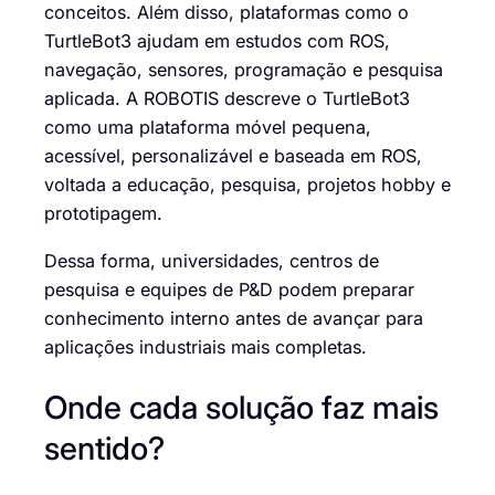
conceitos. Além disso, plataformas como o
TurtleBot3 ajudam em estudos com ROS,
navegação, sensores, programação e pesquisa
aplicada. A ROBOTIS descreve o TurtleBot3
como uma plataforma móvel pequena,
acessível, personalizável e baseada em ROS,
voltada a educação, pesquisa, projetos hobby e
prototipagem.
Dessa forma, universidades, centros de
pesquisa e equipes de P&D podem preparar
conhecimento interno antes de avançar para
aplicações industriais mais completas.
Onde cada solução faz mais
sentido?