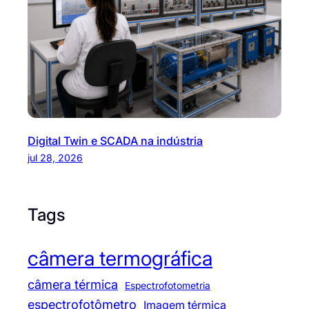
Digital Twin e SCADA na indústria
jul 28, 2026
Tags
câmera termográfica
câmera térmica
Espectrofotometria
espectrofotômetro
Imagem térmica