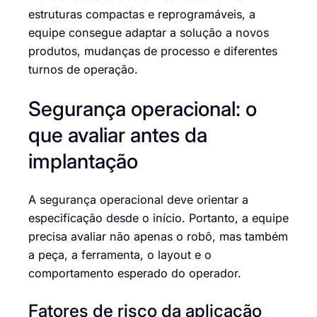
estruturas compactas e reprogramáveis, a
equipe consegue adaptar a solução a novos
produtos, mudanças de processo e diferentes
turnos de operação.
Segurança operacional: o
que avaliar antes da
implantação
A segurança operacional deve orientar a
especificação desde o início. Portanto, a equipe
precisa avaliar não apenas o robô, mas também
a peça, a ferramenta, o layout e o
comportamento esperado do operador.
Fatores de risco da aplicação