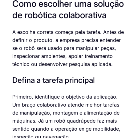
Como escolher uma solução
de robótica colaborativa
A escolha correta começa pela tarefa. Antes de
definir o produto, a empresa precisa entender
se o robô será usado para manipular peças,
inspecionar ambientes, apoiar treinamento
técnico ou desenvolver pesquisa aplicada.
Defina a tarefa principal
Primeiro, identifique o objetivo da aplicação.
Um braço colaborativo atende melhor tarefas
de manipulação, montagem e alimentação de
máquinas. Já um robô quadrúpede faz mais
sentido quando a operação exige mobilidade,
inspeção ou navegação.