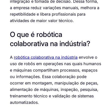
integração e tomada de decisão. Dessa forma,
a empresa reduz variações manuais, melhora a
repetibilidade e libera profissionais para
atividades de maior valor técnico.
O que é robótica
colaborativa na indústria?
A
robótica colaborativa na indústria
envolve o
uso de robôs em operações nas quais humanos
e máquinas compartilham processos, espaços
ou informações. Essa colaboração pode
ocorrer em montagem, manipulação de peças,
alimentação de máquinas, inspeção, pesquisa,
treinamento técnico e validação de sistemas
automatizados.