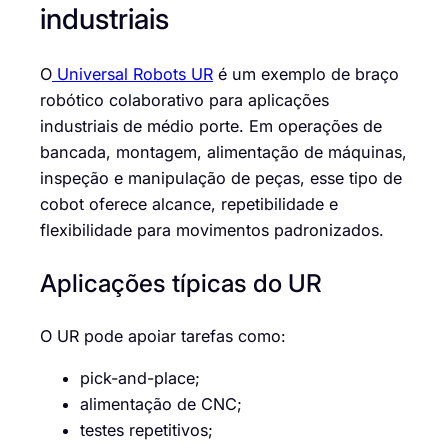
industriais
O
Universal Robots UR
é um exemplo de braço
robótico colaborativo para aplicações
industriais de médio porte. Em operações de
bancada, montagem, alimentação de máquinas,
inspeção e manipulação de peças, esse tipo de
cobot oferece alcance, repetibilidade e
flexibilidade para movimentos padronizados.
Aplicações típicas do UR
O UR pode apoiar tarefas como:
pick-and-place;
alimentação de CNC;
testes repetitivos;