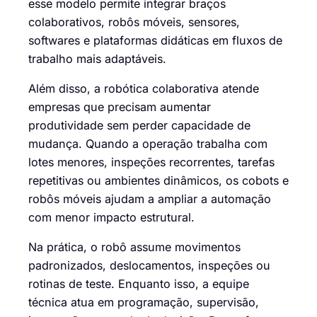
esse modelo permite integrar braços
colaborativos, robôs móveis, sensores,
softwares e plataformas didáticas em fluxos de
trabalho mais adaptáveis.
Além disso, a robótica colaborativa atende
empresas que precisam aumentar
produtividade sem perder capacidade de
mudança. Quando a operação trabalha com
lotes menores, inspeções recorrentes, tarefas
repetitivas ou ambientes dinâmicos, os cobots e
robôs móveis ajudam a ampliar a automação
com menor impacto estrutural.
Na prática, o robô assume movimentos
padronizados, deslocamentos, inspeções ou
rotinas de teste. Enquanto isso, a equipe
técnica atua em programação, supervisão,