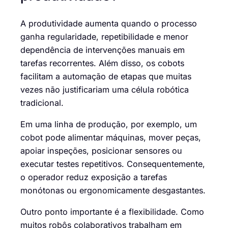
A produtividade aumenta quando o processo
ganha regularidade, repetibilidade e menor
dependência de intervenções manuais em
tarefas recorrentes. Além disso, os cobots
facilitam a automação de etapas que muitas
vezes não justificariam uma célula robótica
tradicional.
Em uma linha de produção, por exemplo, um
cobot pode alimentar máquinas, mover peças,
apoiar inspeções, posicionar sensores ou
executar testes repetitivos. Consequentemente,
o operador reduz exposição a tarefas
monótonas ou ergonomicamente desgastantes.
Outro ponto importante é a flexibilidade. Como
muitos robôs colaborativos trabalham em