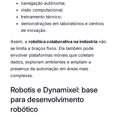
navegação autônoma;
visão computacional;
treinamento técnico;
demonstrações em laboratórios e centros
de inovação.
Assim, a
robótica colaborativa na indústria
não
se limita a braços fixos. Ela também pode
envolver plataformas móveis que coletam
dados, exploram ambientes e ampliam a
presença da automação em áreas mais
complexas.
Robotis e Dynamixel: base
para desenvolvimento
robótico