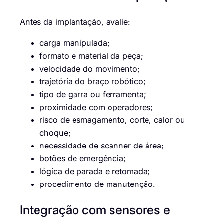
Antes da implantação, avalie:
carga manipulada;
formato e material da peça;
velocidade do movimento;
trajetória do braço robótico;
tipo de garra ou ferramenta;
proximidade com operadores;
risco de esmagamento, corte, calor ou
choque;
necessidade de scanner de área;
botões de emergência;
lógica de parada e retomada;
procedimento de manutenção.
Integração com sensores e