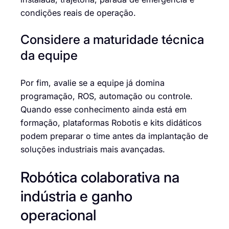
condições reais de operação.
Considere a maturidade técnica
da equipe
Por fim, avalie se a equipe já domina
programação, ROS, automação ou controle.
Quando esse conhecimento ainda está em
formação, plataformas Robotis e kits didáticos
podem preparar o time antes da implantação de
soluções industriais mais avançadas.
Robótica colaborativa na
indústria e ganho
operacional