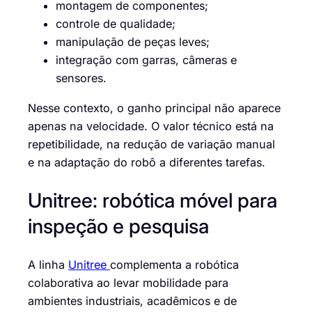
montagem de componentes;
controle de qualidade;
manipulação de peças leves;
integração com garras, câmeras e
sensores.
Nesse contexto, o ganho principal não aparece
apenas na velocidade. O valor técnico está na
repetibilidade, na redução de variação manual
e na adaptação do robô a diferentes tarefas.
Unitree: robótica móvel para
inspeção e pesquisa
A linha
Unitree
complementa a robótica
colaborativa ao levar mobilidade para
ambientes industriais, acadêmicos e de