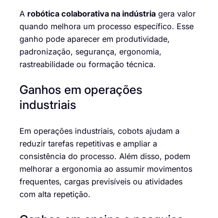
A
robótica colaborativa na indústria
gera valor
quando melhora um processo específico. Esse
ganho pode aparecer em produtividade,
padronização, segurança, ergonomia,
rastreabilidade ou formação técnica.
Ganhos em operações
industriais
Em operações industriais, cobots ajudam a
reduzir tarefas repetitivas e ampliar a
consistência do processo. Além disso, podem
melhorar a ergonomia ao assumir movimentos
frequentes, cargas previsíveis ou atividades
com alta repetição.