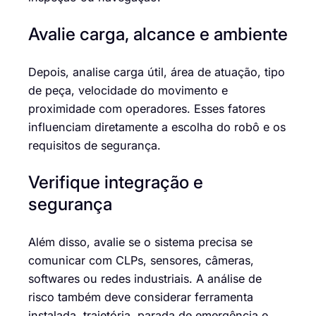
Avalie carga, alcance e ambiente
Depois, analise carga útil, área de atuação, tipo
de peça, velocidade do movimento e
proximidade com operadores. Esses fatores
influenciam diretamente a escolha do robô e os
requisitos de segurança.
Verifique integração e
segurança
Além disso, avalie se o sistema precisa se
comunicar com CLPs, sensores, câmeras,
softwares ou redes industriais. A análise de
risco também deve considerar ferramenta
instalada, trajetória, parada de emergência e