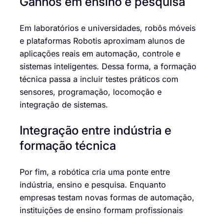
Ganhos em ensino e pesquisa
Em laboratórios e universidades, robôs móveis
e plataformas Robotis aproximam alunos de
aplicações reais em automação, controle e
sistemas inteligentes. Dessa forma, a formação
técnica passa a incluir testes práticos com
sensores, programação, locomoção e
integração de sistemas.
Integração entre indústria e
formação técnica
Por fim, a robótica cria uma ponte entre
indústria, ensino e pesquisa. Enquanto
empresas testam novas formas de automação,
instituições de ensino formam profissionais