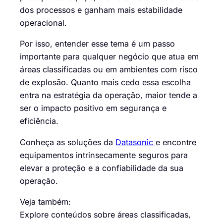
dos processos e ganham mais estabilidade
operacional.
Por isso, entender esse tema é um passo
importante para qualquer negócio que atua em
áreas classificadas ou em ambientes com risco
de explosão. Quanto mais cedo essa escolha
entra na estratégia da operação, maior tende a
ser o impacto positivo em segurança e
eficiência.
Conheça as soluções da
Datasonic
e encontre
equipamentos intrinsecamente seguros para
elevar a proteção e a confiabilidade da sua
operação.
Veja também:
Explore conteúdos sobre áreas classificadas,