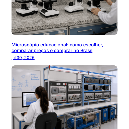
Microscópio educacional: como escolher,
comparar preços e comprar no Brasil
jul 30, 2026