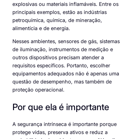
explosivas ou materiais inflamáveis. Entre os
principais exemplos, estão as indústrias
petroquímica, química, de mineração,
alimentícia e de energia.
Nesses ambientes, sensores de gás, sistemas
de iluminação, instrumentos de medição e
outros dispositivos precisam atender a
requisitos específicos. Portanto, escolher
equipamentos adequados não é apenas uma
questão de desempenho, mas também de
proteção operacional.
Por que ela é importante
A segurança intrínseca é importante porque
protege vidas, preserva ativos e reduz a