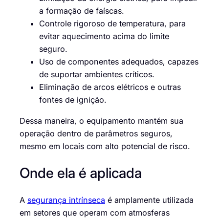
a formação de faíscas.
Controle rigoroso de temperatura, para
evitar aquecimento acima do limite
seguro.
Uso de componentes adequados, capazes
de suportar ambientes críticos.
Eliminação de arcos elétricos e outras
fontes de ignição.
Dessa maneira, o equipamento mantém sua
operação dentro de parâmetros seguros,
mesmo em locais com alto potencial de risco.
Onde ela é aplicada
A
segurança intrínseca
é amplamente utilizada
em setores que operam com atmosferas