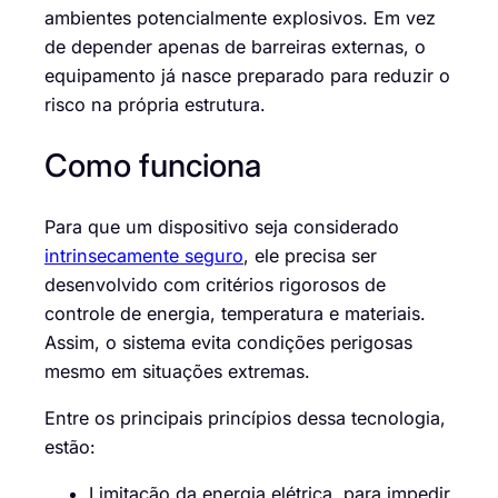
ambientes potencialmente explosivos. Em vez
de depender apenas de barreiras externas, o
equipamento já nasce preparado para reduzir o
risco na própria estrutura.
Como funciona
Para que um dispositivo seja considerado
intrinsecamente seguro
, ele precisa ser
desenvolvido com critérios rigorosos de
controle de energia, temperatura e materiais.
Assim, o sistema evita condições perigosas
mesmo em situações extremas.
Entre os principais princípios dessa tecnologia,
estão:
Limitação da energia elétrica, para impedir