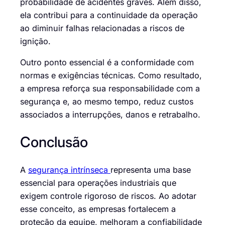
probabilidade de acidentes graves. Além disso,
ela contribui para a continuidade da operação
ao diminuir falhas relacionadas a riscos de
ignição.
Outro ponto essencial é a conformidade com
normas e exigências técnicas. Como resultado,
a empresa reforça sua responsabilidade com a
segurança e, ao mesmo tempo, reduz custos
associados a interrupções, danos e retrabalho.
Conclusão
A
segurança intrínseca
representa uma base
essencial para operações industriais que
exigem controle rigoroso de riscos. Ao adotar
esse conceito, as empresas fortalecem a
proteção da equipe, melhoram a confiabilidade