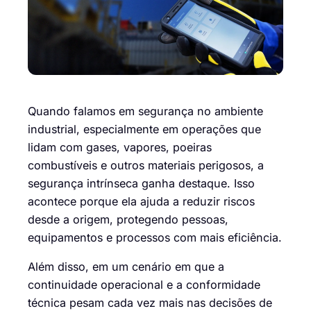
Quando falamos em segurança no ambiente
industrial, especialmente em operações que
lidam com gases, vapores, poeiras
combustíveis e outros materiais perigosos, a
segurança intrínseca ganha destaque. Isso
acontece porque ela ajuda a reduzir riscos
desde a origem, protegendo pessoas,
equipamentos e processos com mais eficiência.
Além disso, em um cenário em que a
continuidade operacional e a conformidade
técnica pesam cada vez mais nas decisões de