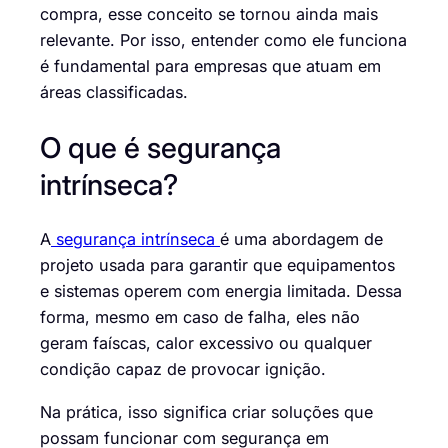
compra, esse conceito se tornou ainda mais
relevante. Por isso, entender como ele funciona
é fundamental para empresas que atuam em
áreas classificadas.
O que é segurança
intrínseca?
A
segurança intrínseca
é uma abordagem de
projeto usada para garantir que equipamentos
e sistemas operem com energia limitada. Dessa
forma, mesmo em caso de falha, eles não
geram faíscas, calor excessivo ou qualquer
condição capaz de provocar ignição.
Na prática, isso significa criar soluções que
possam funcionar com segurança em