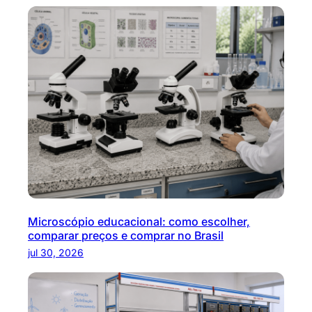
Microscópio educacional: como escolher,
comparar preços e comprar no Brasil
jul 30, 2026