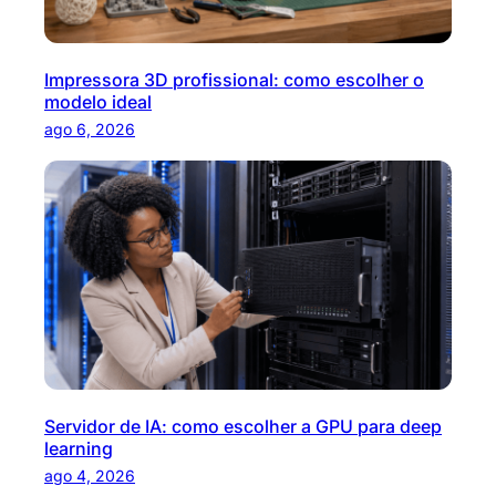
Impressora 3D profissional: como escolher o
modelo ideal
ago 6, 2026
Servidor de IA: como escolher a GPU para deep
learning
ago 4, 2026