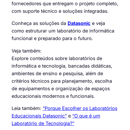
fornecedores que entregam o projeto completo,
com suporte técnico e soluções integradas.
Conheça as soluções da
Datasonic
e veja
como estruturar um laboratório de informática
funcional e preparado para o futuro.
Veja também:
Explore conteúdos sobre laboratórios de
informática e tecnologia, bancadas didáticas,
ambientes de ensino e pesquisa, além de
critérios técnicos para planejamento, escolha
de equipamentos e organização de espaços
educacionais modernos e funcionais.
Leia também:
“Porque Escolher os Laboratórios
Educacionais Datasonic”
e
“O que é um
Laboratório de Tecnologia?”