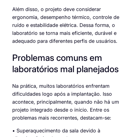
Além disso, o projeto deve considerar
ergonomia, desempenho térmico, controle de
ruído e estabilidade elétrica. Dessa forma, o
laboratório se torna mais eficiente, durável e
adequado para diferentes perfis de usuários.
Problemas comuns em
laboratórios mal planejados
Na prática, muitos laboratórios enfrentam
dificuldades logo após a implantação. Isso
acontece, principalmente, quando não há um
projeto integrado desde o início. Entre os
problemas mais recorrentes, destacam-se:
• Superaquecimento da sala devido à