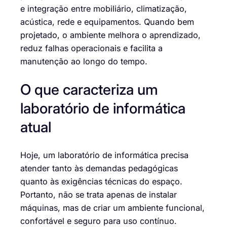
e integração entre mobiliário, climatização,
acústica, rede e equipamentos. Quando bem
projetado, o ambiente melhora o aprendizado,
reduz falhas operacionais e facilita a
manutenção ao longo do tempo.
O que caracteriza um
laboratório de informática
atual
Hoje, um laboratório de informática precisa
atender tanto às demandas pedagógicas
quanto às exigências técnicas do espaço.
Portanto, não se trata apenas de instalar
máquinas, mas de criar um ambiente funcional,
confortável e seguro para uso contínuo.