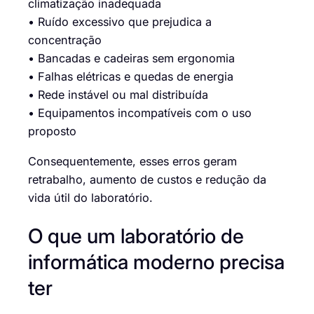
climatização inadequada
• Ruído excessivo que prejudica a
concentração
• Bancadas e cadeiras sem ergonomia
• Falhas elétricas e quedas de energia
• Rede instável ou mal distribuída
• Equipamentos incompatíveis com o uso
proposto
Consequentemente, esses erros geram
retrabalho, aumento de custos e redução da
vida útil do laboratório.
O que um laboratório de
informática moderno precisa
ter