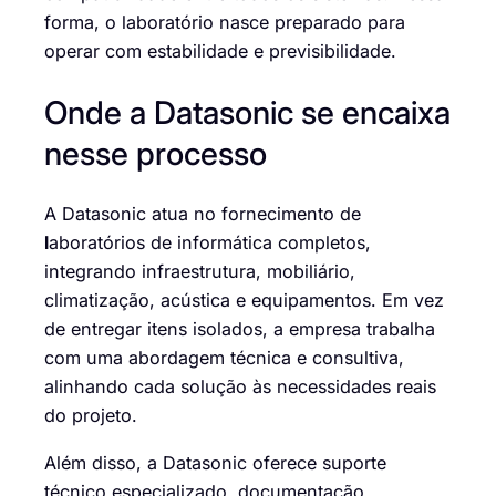
forma, o laboratório nasce preparado para
operar com estabilidade e previsibilidade.
Onde a Datasonic se encaixa
nesse processo
A Datasonic atua no fornecimento de
l
aboratórios de informática completos,
integrando infraestrutura, mobiliário,
climatização, acústica e equipamentos. Em vez
de entregar itens isolados, a empresa trabalha
com uma abordagem técnica e consultiva,
alinhando cada solução às necessidades reais
do projeto.
Além disso, a Datasonic oferece suporte
técnico especializado, documentação