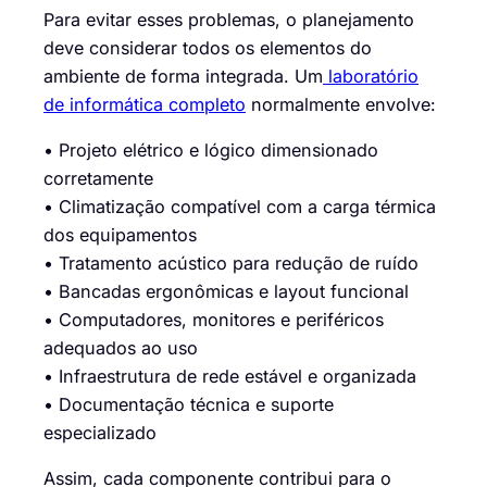
Para evitar esses problemas, o planejamento
deve considerar todos os elementos do
ambiente de forma integrada. Um
laboratório
de informática completo
normalmente envolve:
• Projeto elétrico e lógico dimensionado
corretamente
• Climatização compatível com a carga térmica
dos equipamentos
• Tratamento acústico para redução de ruído
• Bancadas ergonômicas e layout funcional
• Computadores, monitores e periféricos
adequados ao uso
• Infraestrutura de rede estável e organizada
• Documentação técnica e suporte
especializado
Assim, cada componente contribui para o