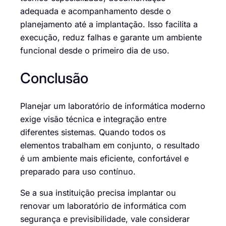
adequada e acompanhamento desde o
planejamento até a implantação. Isso facilita a
execução, reduz falhas e garante um ambiente
funcional desde o primeiro dia de uso.
Conclusão
Planejar um laboratório de informática moderno
exige visão técnica e integração entre
diferentes sistemas. Quando todos os
elementos trabalham em conjunto, o resultado
é um ambiente mais eficiente, confortável e
preparado para uso contínuo.
Se a sua instituição precisa implantar ou
renovar um laboratório de informática com
segurança e previsibilidade, vale considerar