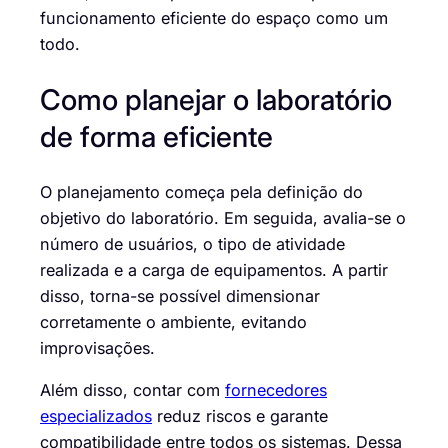
funcionamento eficiente do espaço como um
todo.
Como planejar o laboratório
de forma eficiente
O planejamento começa pela definição do
objetivo do laboratório. Em seguida, avalia-se o
número de usuários, o tipo de atividade
realizada e a carga de equipamentos. A partir
disso, torna-se possível dimensionar
corretamente o ambiente, evitando
improvisações.
Além disso, contar com
fornecedores
especializados
reduz riscos e garante
compatibilidade entre todos os sistemas. Dessa