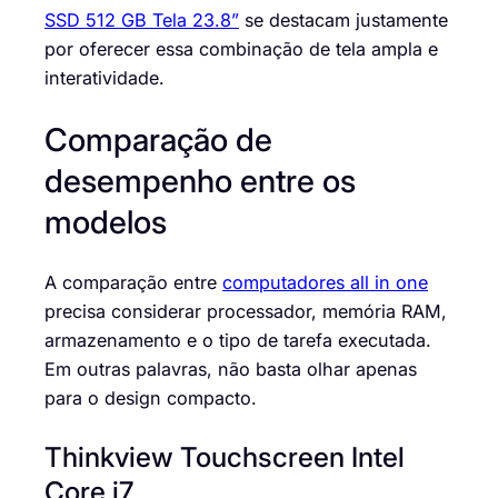
SSD 512 GB Tela 23.8”
se destacam justamente
por oferecer essa combinação de tela ampla e
interatividade.
Comparação de
desempenho entre os
modelos
A comparação entre
computadores all in one
precisa considerar processador, memória RAM,
armazenamento e o tipo de tarefa executada.
Em outras palavras, não basta olhar apenas
para o design compacto.
Thinkview Touchscreen Intel
Core i7