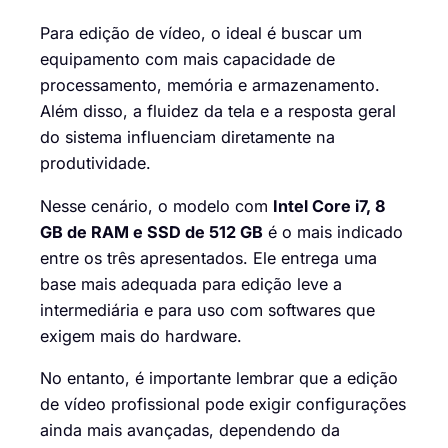
Para edição de vídeo, o ideal é buscar um
equipamento com mais capacidade de
processamento, memória e armazenamento.
Além disso, a fluidez da tela e a resposta geral
do sistema influenciam diretamente na
produtividade.
Nesse cenário, o modelo com
Intel Core i7, 8
GB de RAM e SSD de 512 GB
é o mais indicado
entre os três apresentados. Ele entrega uma
base mais adequada para edição leve a
intermediária e para uso com softwares que
exigem mais do hardware.
No entanto, é importante lembrar que a edição
de vídeo profissional pode exigir configurações
ainda mais avançadas, dependendo da