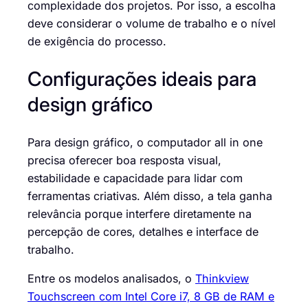
complexidade dos projetos. Por isso, a escolha
deve considerar o volume de trabalho e o nível
de exigência do processo.
Configurações ideais para
design gráfico
Para design gráfico, o computador all in one
precisa oferecer boa resposta visual,
estabilidade e capacidade para lidar com
ferramentas criativas. Além disso, a tela ganha
relevância porque interfere diretamente na
percepção de cores, detalhes e interface de
trabalho.
Entre os modelos analisados, o
Thinkview
Touchscreen com Intel Core i7, 8 GB de RAM e