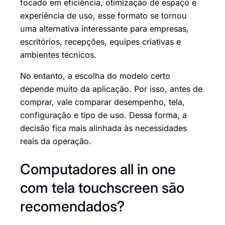
focado em eficiência, otimização de espaço e
experiência de uso, esse formato se tornou
uma alternativa interessante para empresas,
escritórios, recepções, equipes criativas e
ambientes técnicos.
No entanto, a escolha do modelo certo
depende muito da aplicação. Por isso, antes de
comprar, vale comparar desempenho, tela,
configuração e tipo de uso. Dessa forma, a
decisão fica mais alinhada às necessidades
reais da operação.
Computadores all in one
com tela touchscreen são
recomendados?