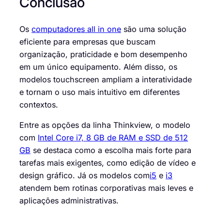
Conclusão
Os
computadores all in one
são uma solução
eficiente para empresas que buscam
organização, praticidade e bom desempenho
em um único equipamento. Além disso, os
modelos touchscreen ampliam a interatividade
e tornam o uso mais intuitivo em diferentes
contextos.
Entre as opções da linha Thinkview, o modelo
com
Intel Core i7, 8 GB de RAM e SSD de 512
GB
se destaca como a escolha mais forte para
tarefas mais exigentes, como edição de vídeo e
design gráfico. Já os modelos com
i5
e
i3
atendem bem rotinas corporativas mais leves e
aplicações administrativas.