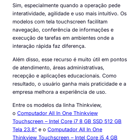
Sim, especialmente quando a operação pede
interatividade, agilidade e uso mais intuitivo. Os
modelos com tela touchscreen facilitam
navegação, conferência de informações e
execução de tarefas em ambientes onde a
interação rápida faz diferença.
Além disso, esse recurso é muito útil em pontos
de atendimento, áreas administrativas,
recepção e aplicações educacionais. Como
resultado, o usuário ganha mais praticidade e a
empresa melhora a experiência de uso.
Entre os modelos da linha Thinkview,
o
Computador All In One Thinkview
Touchscreen – Intel Core i7 8 GB SSD 512 GB
Tela 23.8”
e o
Computador All In One
Thinkview Touchscreen – Intel Core i5 4 GB