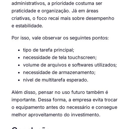
administrativos, a prioridade costuma ser
praticidade e organização. Já em áreas
criativas, o foco recai mais sobre desempenho
e estabilidade.
Por isso, vale observar os seguintes pontos:
tipo de tarefa principal;
necessidade de tela touchscreen;
volume de arquivos e softwares utilizados;
necessidade de armazenamento;
nível de multitarefa esperado.
Além disso, pensar no uso futuro também é
importante. Dessa forma, a empresa evita trocar
o equipamento antes do necessário e consegue
melhor aproveitamento do investimento.