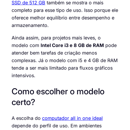
SSD de 512 GB
também se mostra o mais
completo para esse tipo de uso. Isso porque ele
oferece melhor equilíbrio entre desempenho e
armazenamento.
Ainda assim, para projetos mais leves, o
modelo com
Intel Core i3 e 8 GB de RAM
pode
atender bem tarefas de criação menos
complexas. Já o modelo com i5 e 4 GB de RAM
tende a ser mais limitado para fluxos gráficos
intensivos.
Como escolher o modelo
certo?
A escolha do
computador all in one ideal
depende do perfil de uso. Em ambientes