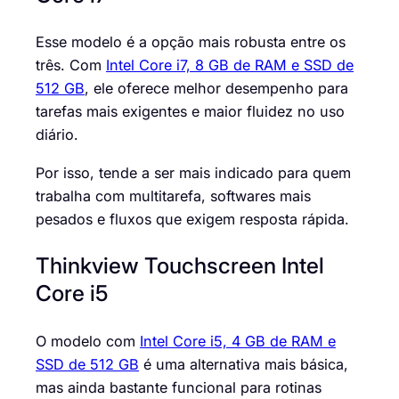
Esse modelo é a opção mais robusta entre os
três. Com
Intel Core i7, 8 GB de RAM e SSD de
512 GB
, ele oferece melhor desempenho para
tarefas mais exigentes e maior fluidez no uso
diário.
Por isso, tende a ser mais indicado para quem
trabalha com multitarefa, softwares mais
pesados e fluxos que exigem resposta rápida.
Thinkview Touchscreen Intel
Core i5
O modelo com
Intel Core i5, 4 GB de RAM e
SSD de 512 GB
é uma alternativa mais básica,
mas ainda bastante funcional para rotinas