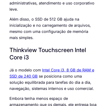
administrativas, atendimento e uso corporativo
leve.
Além disso, o SSD de 512 GB ajuda na
inicialização e no carregamento de arquivos,
mesmo com uma configuração de memória
mais simples.
Thinkview Touchscreen Intel
Core i3
Já o modelo com
Intel Core i3, 8 GB de RAM e
SSD de 240 GB
se posiciona como uma
solução equilibrada para tarefas do dia a dia,
navegação, sistemas internos e uso comercial.
Embora tenha menos espaço de
armazenamento que os demais, ele entrega boa