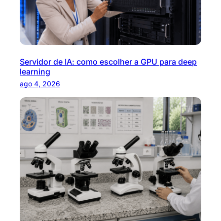
Servidor de IA: como escolher a GPU para deep
learning
ago 4, 2026