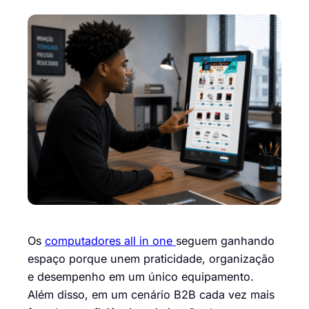
Os
computadores all in one
seguem ganhando
espaço porque unem praticidade, organização
e desempenho em um único equipamento.
Além disso, em um cenário B2B cada vez mais