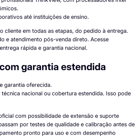
ômicos.
rativos até instituições de ensino.
 cliente em todas as etapas, do pedido à entrega.
ado e atendimento pós-venda direto. Acesse
ntrega rápida e garantia nacional.
 com garantia estendida
e garantia oferecida.
 técnica nacional ou cobertura estendida. Isso pode
 oficial com possibilidade de extensão e suporte
 passam por testes de qualidade e calibração antes de
equipamento pronto para uso e com desempenho