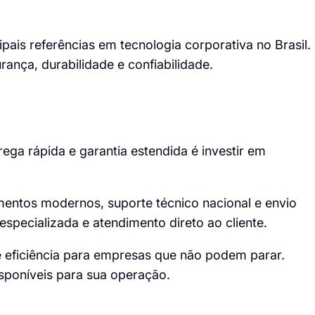
pais referências em tecnologia corporativa no Brasil.
rança, durabilidade e confiabilidade.
ga rápida e garantia estendida é investir em
entos modernos, suporte técnico nacional e envio
especializada e atendimento direto ao cliente.
 eficiência para empresas que não podem parar.
isponíveis para sua operação.