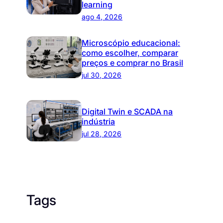
learning
ago 4, 2026
Microscópio educacional:
como escolher, comparar
preços e comprar no Brasil
jul 30, 2026
Digital Twin e SCADA na
indústria
jul 28, 2026
Tags