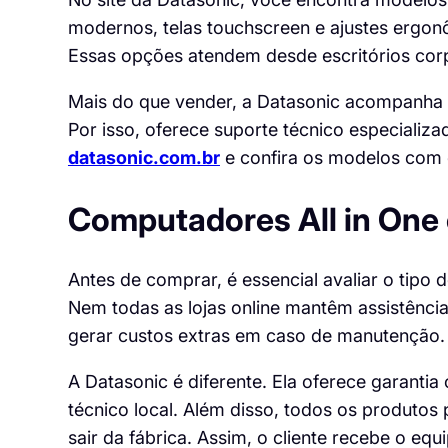
modernos, telas touchscreen e ajustes ergon
Essas opções atendem desde escritórios corpo
Mais do que vender, a Datasonic acompanha o
Por isso, oferece suporte técnico especializ
datasonic.com.br
e confira os modelos com e
Computadores All in One
Antes de comprar, é essencial avaliar o tipo d
Nem todas as lojas online mantêm assistência
gerar custos extras em caso de manutenção.
A Datasonic é diferente. Ela oferece garantia
técnico local. Além disso, todos os produtos
sair da fábrica. Assim, o cliente recebe o 