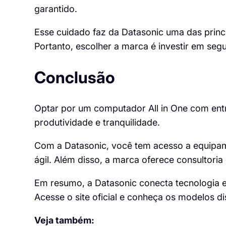
garantido.
Esse cuidado faz da Datasonic uma das princi
Portanto, escolher a marca é investir em segu
Conclusão
Optar por um computador All in One com entre
produtividade e tranquilidade.
Com a Datasonic, você tem acesso a equipam
ágil. Além disso, a marca oferece consultoria 
Em resumo, a Datasonic conecta tecnologia e
Acesse o site oficial e conheça os modelos d
Veja também: