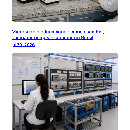
Microscópio educacional: como escolher,
comparar preços e comprar no Brasil
jul 30, 2026