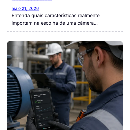
maio 21, 2026
Entenda quais características realmente
importam na escolha de uma câmera…