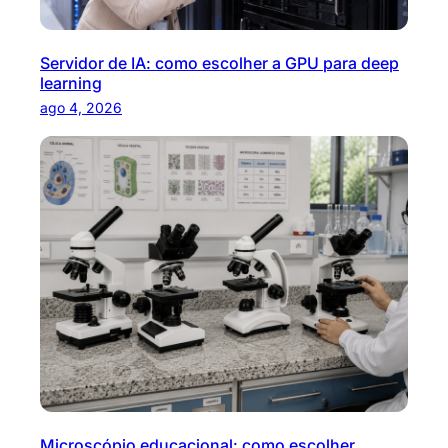
Servidor de IA: como escolher a GPU para deep
learning
ago 4, 2026
Microscópio educacional: como escolher,