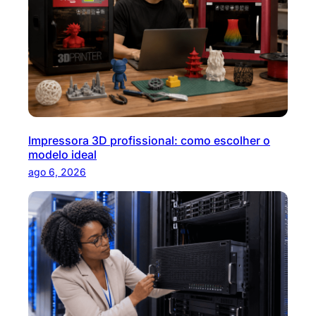
Impressora 3D profissional: como escolher o
modelo ideal
ago 6, 2026