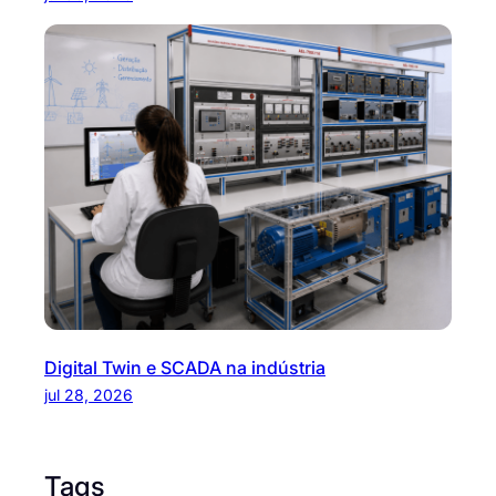
Digital Twin e SCADA na indústria
jul 28, 2026
Tags