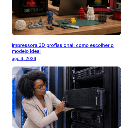
Impressora 3D profissional: como escolher o
modelo ideal
ago 6, 2026