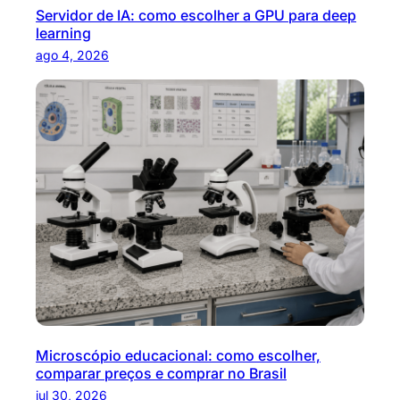
Servidor de IA: como escolher a GPU para deep
learning
ago 4, 2026
Microscópio educacional: como escolher,
comparar preços e comprar no Brasil
jul 30, 2026