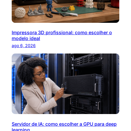
Impressora 3D profissional: como escolher o
modelo ideal
ago 6, 2026
Servidor de IA: como escolher a GPU para deep
learning