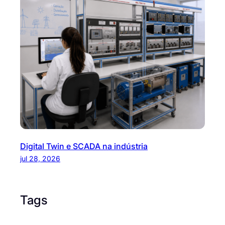
Digital Twin e SCADA na indústria
jul 28, 2026
Tags