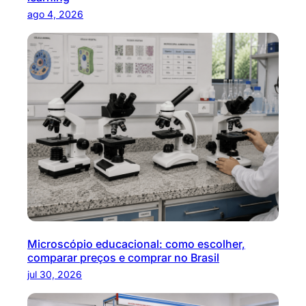
ago 4, 2026
Microscópio educacional: como escolher,
comparar preços e comprar no Brasil
jul 30, 2026