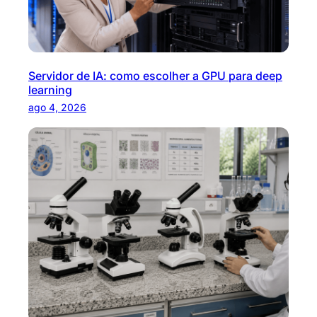
Servidor de IA: como escolher a GPU para deep
learning
ago 4, 2026