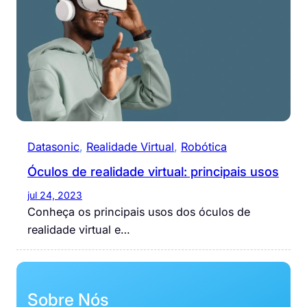
Datasonic
, 
Realidade Virtual
, 
Robótica
Óculos de realidade virtual: principais usos
jul 24, 2023
Conheça os principais usos dos óculos de
realidade virtual e…
Sobre Nós