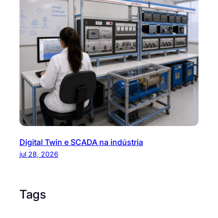
Digital Twin e SCADA na indústria
jul 28, 2026
Tags