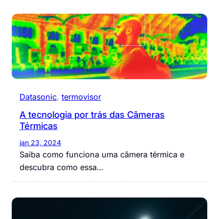
Datasonic
, 
termovisor
A tecnologia por trás das Câmeras
Térmicas
jan 23, 2024
Saiba como funciona uma câmera térmica e
descubra como essa…