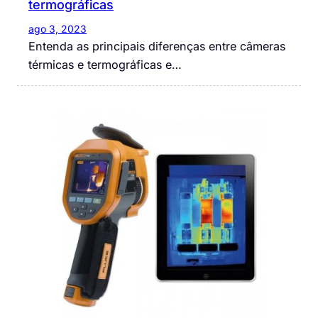
termográficas
ago 3, 2023
Entenda as principais diferenças entre câmeras
térmicas e termográficas e…