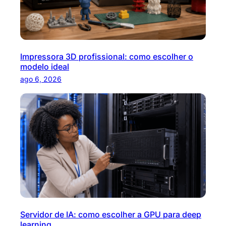
Impressora 3D profissional: como escolher o
modelo ideal
ago 6, 2026
Servidor de IA: como escolher a GPU para deep
learning