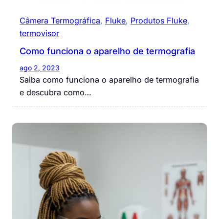
Câmera Termográfica
, 
Fluke
, 
Produtos Fluke
, 
termovisor
Como funciona o aparelho de termografia
ago 2, 2023
Saiba como funciona o aparelho de termografia
e descubra como…