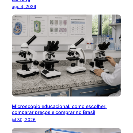
ago 4, 2026
Microscópio educacional: como escolher,
comparar preços e comprar no Brasil
jul 30, 2026